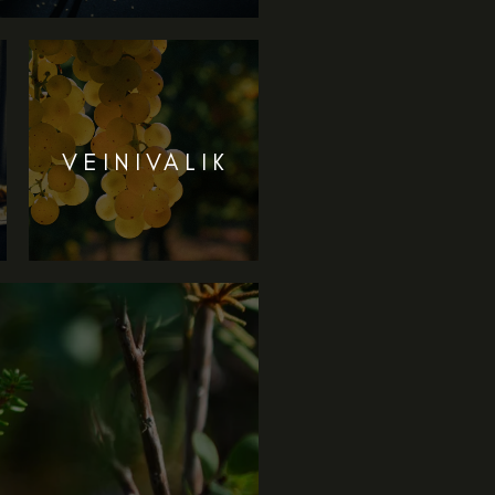
VEINIVALIK