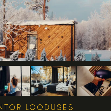
NTOR LOODUSES