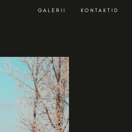
GALERII
KONTAKTID