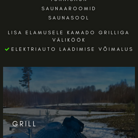
SAUNAAROOMID
SAUNASOOL
LISA ELAMUSELE KAMADO GRILLIGA
VÄLIKÖÖK
ELEKTRIAUTO LAADIMISE VÕIMALUS
GRILL