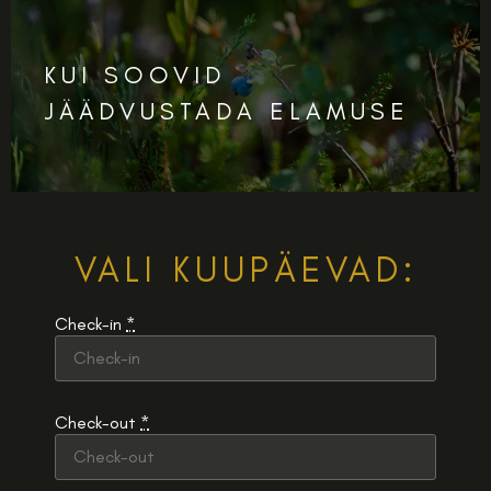
KUI SOOVID
JÄÄDVUSTADA ELAMUSE
VALI KUUPÄEVAD:
Check-in
*
Check-out
*